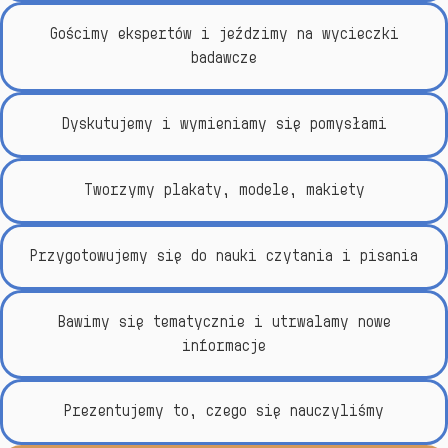
Gościmy ekspertów i jeździmy na wycieczki
badawcze
Dyskutujemy i wymieniamy się pomysłami
Tworzymy plakaty, modele, makiety
Przygotowujemy się do nauki czytania i pisania
Bawimy się tematycznie i utrwalamy nowe
informacje
Prezentujemy to, czego się nauczyliśmy