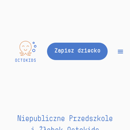
Zapisz dziecko
Niepubliczne Przedszkole