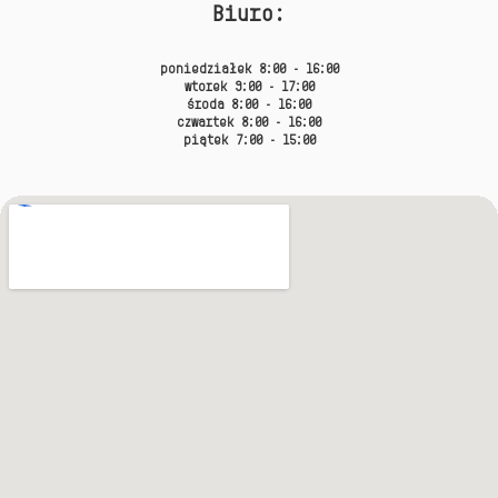
Biuro:
poniedziałek 8:00 - 16:00
wtorek 9:00 - 17:00
środa 8:00 - 16:00
czwartek 8:00 - 16:00
piątek 7:00 - 15:00