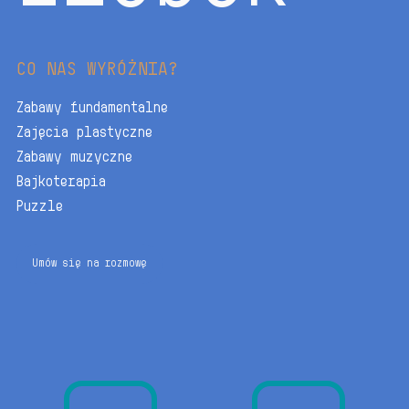
CO NAS WYRÓŻNIA?
Zabawy fundamentalne
Zajęcia plastyczne
Zabawy muzyczne
Bajkoterapia
Puzzle
Umów się na rozmowę